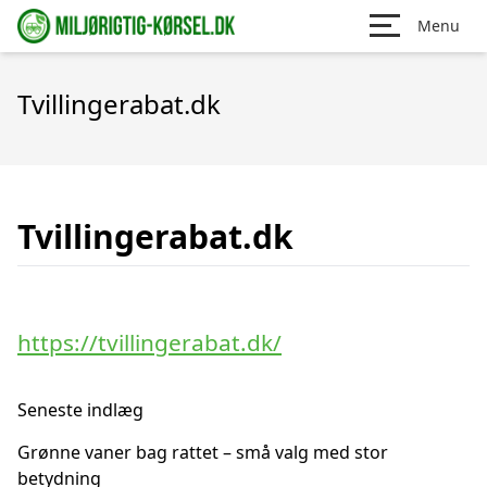
Menu
Tvillingerabat.dk
Tvillingerabat.dk
https://tvillingerabat.dk/
Seneste indlæg
Grønne vaner bag rattet – små valg med stor
betydning