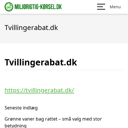
Menu
Tvillingerabat.dk
Tvillingerabat.dk
https://tvillingerabat.dk/
Seneste indlæg
Grønne vaner bag rattet – små valg med stor
betydning