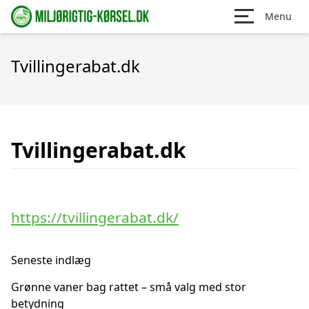
Menu
Tvillingerabat.dk
Tvillingerabat.dk
https://tvillingerabat.dk/
Seneste indlæg
Grønne vaner bag rattet – små valg med stor
betydning