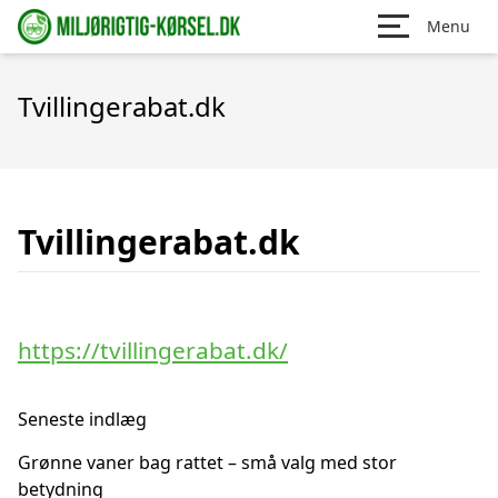
Menu
Tvillingerabat.dk
Tvillingerabat.dk
https://tvillingerabat.dk/
Seneste indlæg
Grønne vaner bag rattet – små valg med stor
betydning