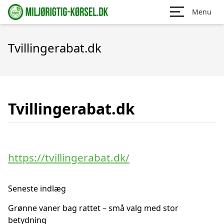
Menu
Tvillingerabat.dk
Tvillingerabat.dk
https://tvillingerabat.dk/
Seneste indlæg
Grønne vaner bag rattet – små valg med stor
betydning