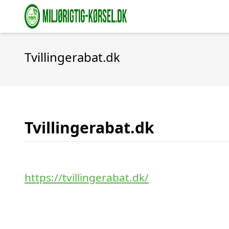
Tvillingerabat.dk
Tvillingerabat.dk
https://tvillingerabat.dk/