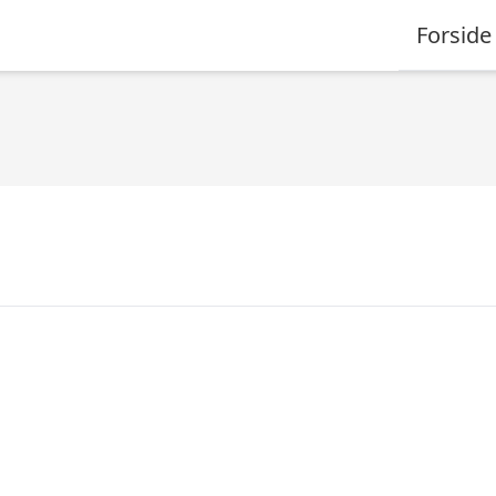
Forside