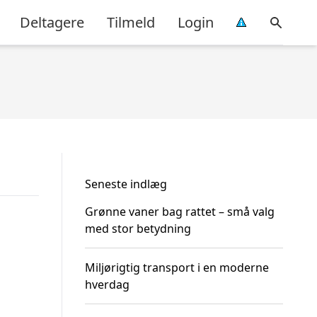
Deltagere
Tilmeld
Login
Seneste indlæg
Grønne vaner bag rattet – små valg
med stor betydning
Miljørigtig transport i en moderne
hverdag