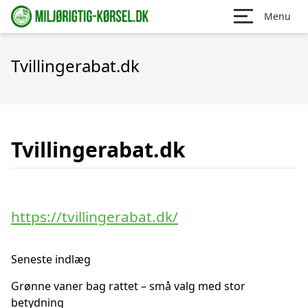
Menu
Tvillingerabat.dk
Tvillingerabat.dk
https://tvillingerabat.dk/
Seneste indlæg
Grønne vaner bag rattet – små valg med stor
betydning