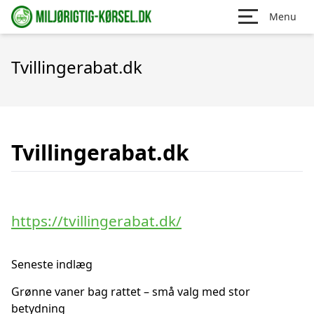
Menu
Tvillingerabat.dk
Tvillingerabat.dk
https://tvillingerabat.dk/
Seneste indlæg
Grønne vaner bag rattet – små valg med stor
betydning