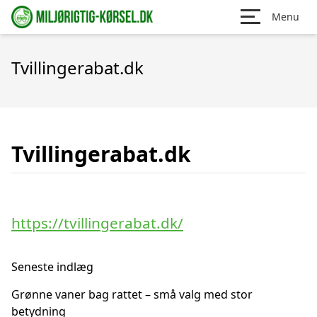
Menu
Tvillingerabat.dk
Tvillingerabat.dk
https://tvillingerabat.dk/
Seneste indlæg
Grønne vaner bag rattet – små valg med stor
betydning