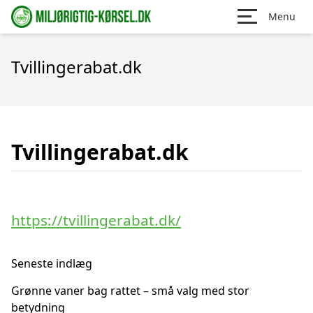
Menu
Tvillingerabat.dk
Tvillingerabat.dk
https://tvillingerabat.dk/
Seneste indlæg
Grønne vaner bag rattet – små valg med stor
betydning