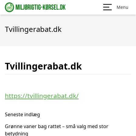
Menu
Tvillingerabat.dk
Tvillingerabat.dk
https://tvillingerabat.dk/
Seneste indlæg
Grønne vaner bag rattet – små valg med stor
betydning