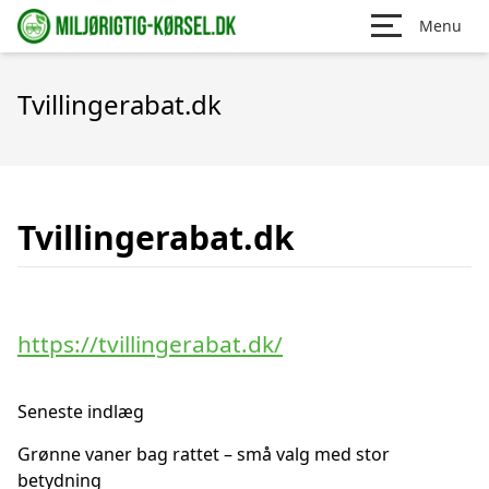
Menu
Tvillingerabat.dk
Tvillingerabat.dk
https://tvillingerabat.dk/
Seneste indlæg
Grønne vaner bag rattet – små valg med stor
betydning