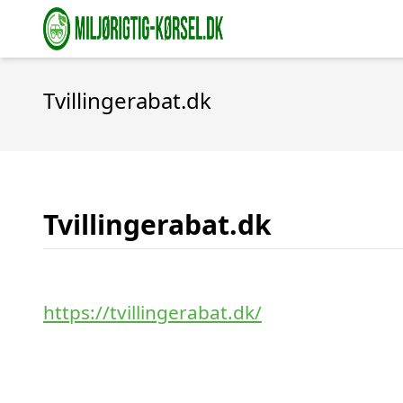
Tvillingerabat.dk
Tvillingerabat.dk
https://tvillingerabat.dk/