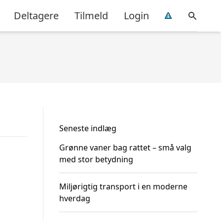
Deltagere
Tilmeld
Login
Seneste indlæg
Grønne vaner bag rattet – små valg
med stor betydning
Miljørigtig transport i en moderne
hverdag