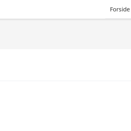
Forside