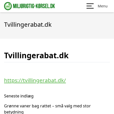
Menu
Tvillingerabat.dk
Tvillingerabat.dk
https://tvillingerabat.dk/
Seneste indlæg
Grønne vaner bag rattet – små valg med stor
betydning