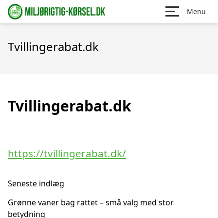
Menu
Tvillingerabat.dk
Tvillingerabat.dk
https://tvillingerabat.dk/
Seneste indlæg
Grønne vaner bag rattet – små valg med stor
betydning