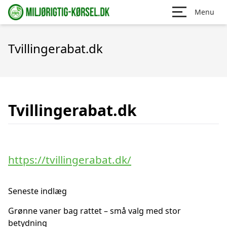
Menu
Tvillingerabat.dk
Tvillingerabat.dk
https://tvillingerabat.dk/
Seneste indlæg
Grønne vaner bag rattet – små valg med stor
betydning