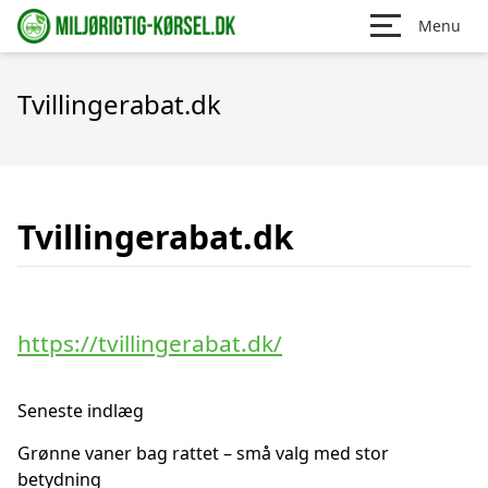
Menu
Tvillingerabat.dk
Tvillingerabat.dk
https://tvillingerabat.dk/
Seneste indlæg
Grønne vaner bag rattet – små valg med stor
betydning