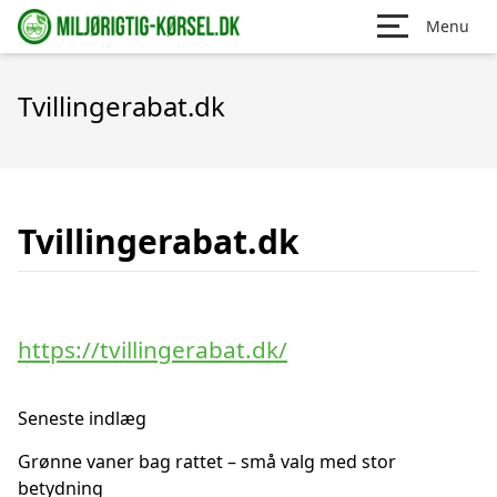
Menu
Tvillingerabat.dk
Tvillingerabat.dk
https://tvillingerabat.dk/
Seneste indlæg
Grønne vaner bag rattet – små valg med stor
betydning