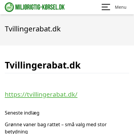
Menu
Tvillingerabat.dk
Tvillingerabat.dk
https://tvillingerabat.dk/
Seneste indlæg
Grønne vaner bag rattet – små valg med stor
betydning