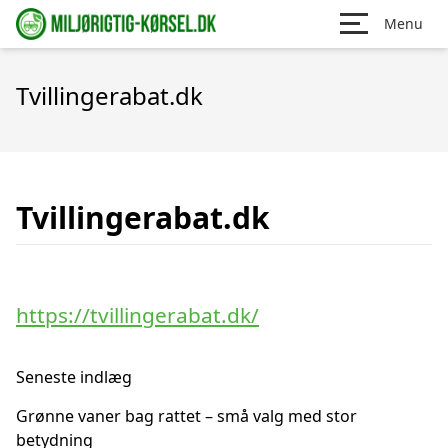
Menu
Tvillingerabat.dk
Tvillingerabat.dk
https://tvillingerabat.dk/
Seneste indlæg
Grønne vaner bag rattet – små valg med stor
betydning