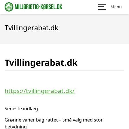
Menu
Tvillingerabat.dk
Tvillingerabat.dk
https://tvillingerabat.dk/
Seneste indlæg
Grønne vaner bag rattet – små valg med stor
betydning