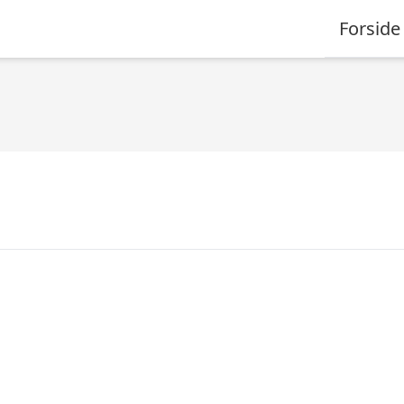
Forside