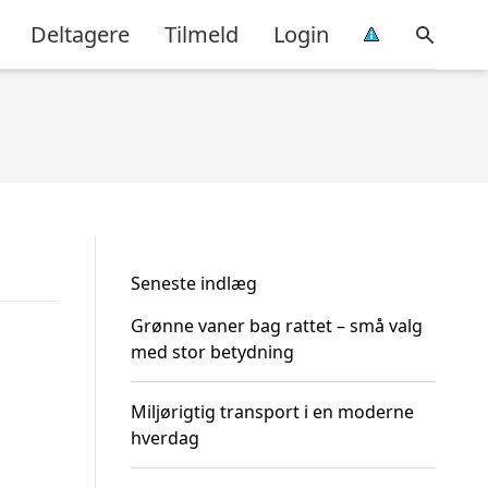
Deltagere
Tilmeld
Login
Seneste indlæg
Grønne vaner bag rattet – små valg
med stor betydning
Miljørigtig transport i en moderne
hverdag