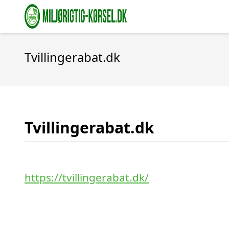
Tvillingerabat.dk
Tvillingerabat.dk
https://tvillingerabat.dk/