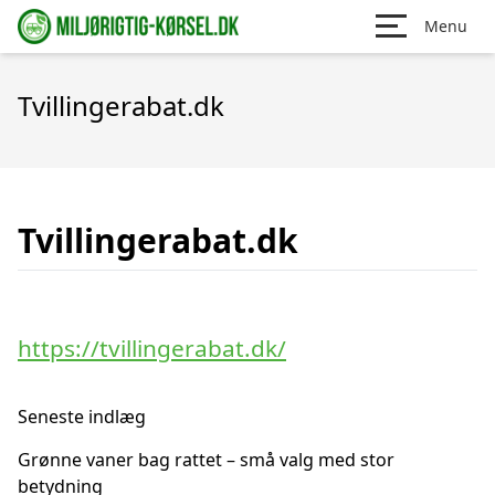
Menu
Tvillingerabat.dk
Tvillingerabat.dk
https://tvillingerabat.dk/
Seneste indlæg
Grønne vaner bag rattet – små valg med stor
betydning