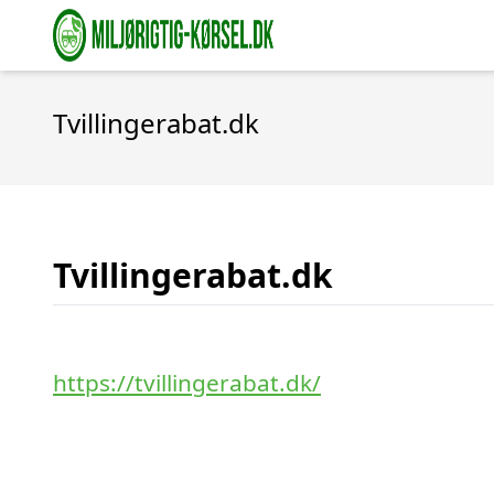
Tvillingerabat.dk
Tvillingerabat.dk
https://tvillingerabat.dk/