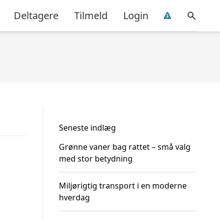
Deltagere
Tilmeld
Login
Seneste indlæg
Grønne vaner bag rattet – små valg
med stor betydning
Miljørigtig transport i en moderne
hverdag