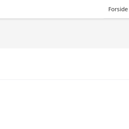
Forside