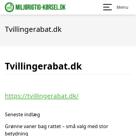
Menu
Tvillingerabat.dk
Tvillingerabat.dk
https://tvillingerabat.dk/
Seneste indlæg
Grønne vaner bag rattet – små valg med stor
betydning