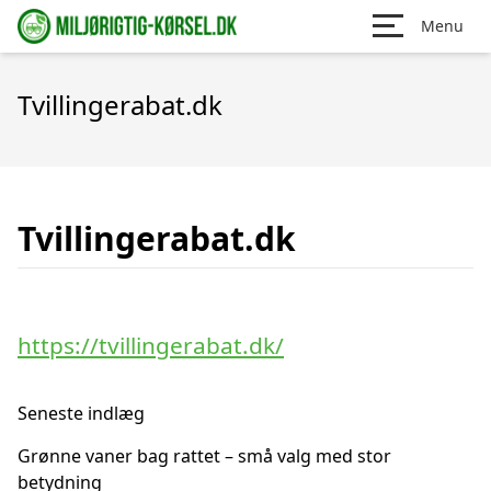
Menu
Tvillingerabat.dk
Tvillingerabat.dk
https://tvillingerabat.dk/
Seneste indlæg
Grønne vaner bag rattet – små valg med stor
betydning