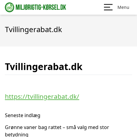
Menu
Tvillingerabat.dk
Tvillingerabat.dk
https://tvillingerabat.dk/
Seneste indlæg
Grønne vaner bag rattet – små valg med stor
betydning