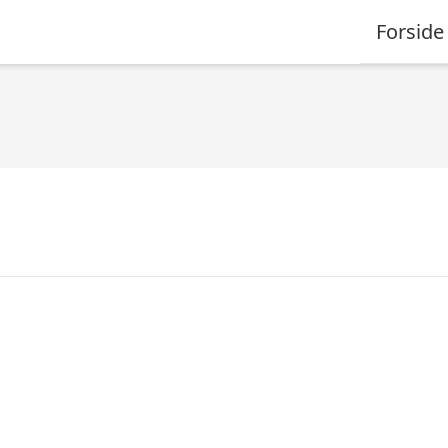
Forside