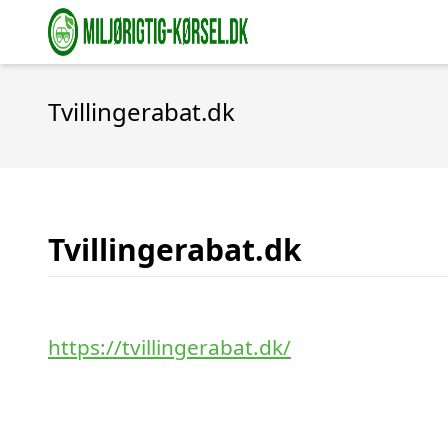
Tvillingerabat.dk
Tvillingerabat.dk
https://tvillingerabat.dk/