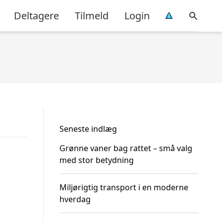
Deltagere
Tilmeld
Login
Seneste indlæg
Grønne vaner bag rattet – små valg
med stor betydning
Miljørigtig transport i en moderne
hverdag