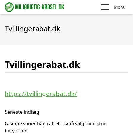
Menu
Tvillingerabat.dk
Tvillingerabat.dk
https://tvillingerabat.dk/
Seneste indlæg
Grønne vaner bag rattet – små valg med stor
betydning