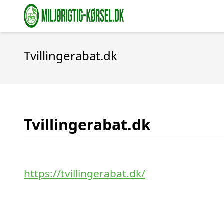
Tvillingerabat.dk
Tvillingerabat.dk
https://tvillingerabat.dk/