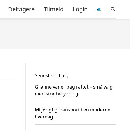
Deltagere
Tilmeld
Login
Seneste indlæg
Grønne vaner bag rattet – små valg
med stor betydning
Miljørigtig transport i en moderne
hverdag