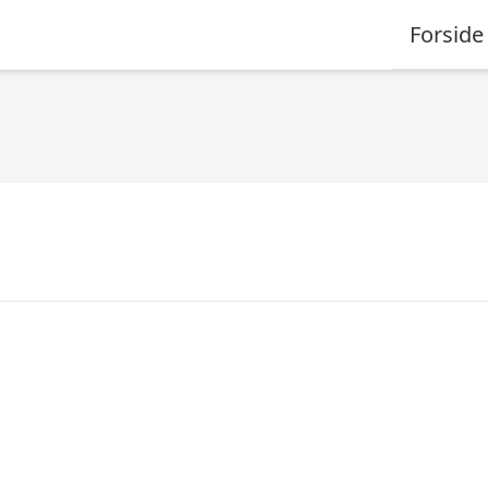
Forside