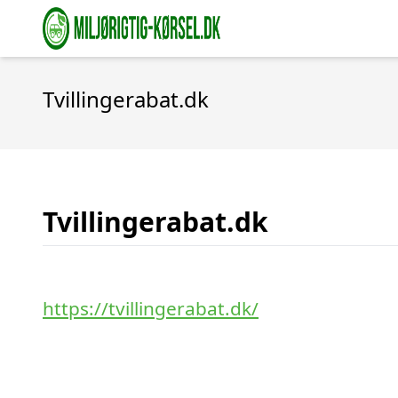
Tvillingerabat.dk
Tvillingerabat.dk
https://tvillingerabat.dk/