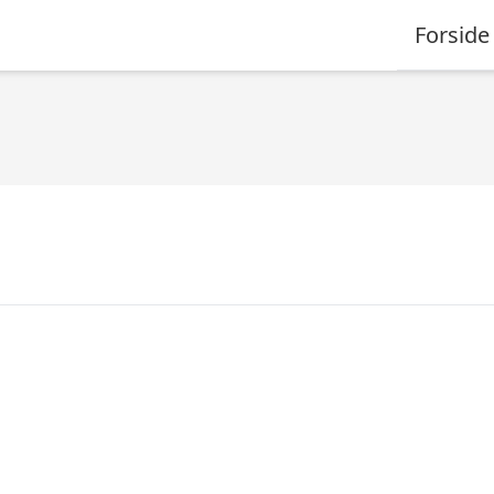
Forside