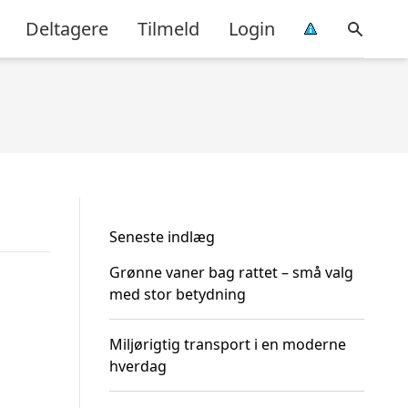
Deltagere
Tilmeld
Login
Seneste indlæg
Grønne vaner bag rattet – små valg
med stor betydning
Miljørigtig transport i en moderne
hverdag