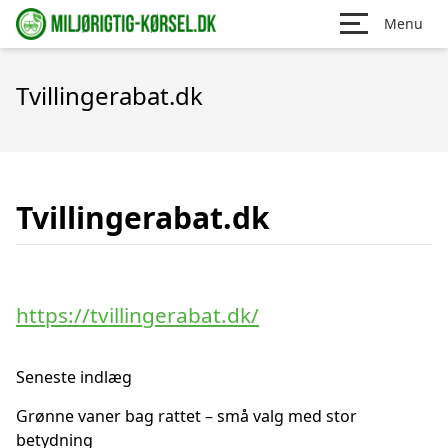
Menu
Tvillingerabat.dk
Tvillingerabat.dk
https://tvillingerabat.dk/
Seneste indlæg
Grønne vaner bag rattet – små valg med stor
betydning