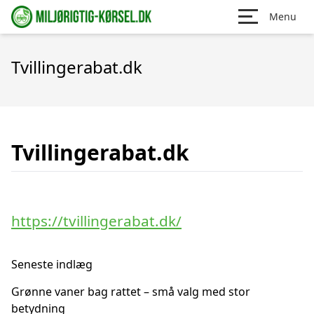
Menu
Tvillingerabat.dk
Tvillingerabat.dk
https://tvillingerabat.dk/
Seneste indlæg
Grønne vaner bag rattet – små valg med stor
betydning