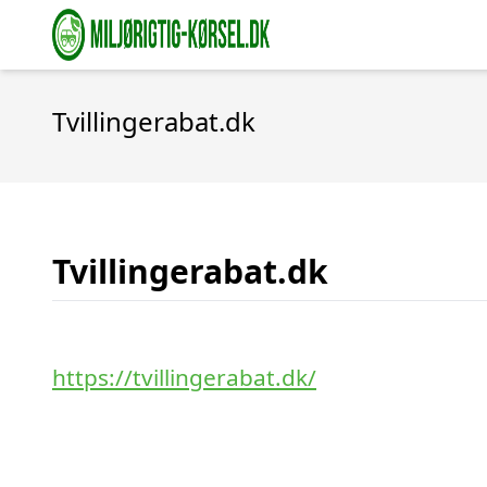
Tvillingerabat.dk
Tvillingerabat.dk
https://tvillingerabat.dk/