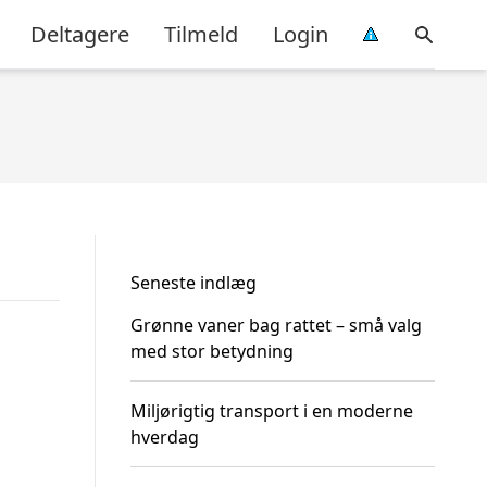
Deltagere
Tilmeld
Login
Seneste indlæg
Grønne vaner bag rattet – små valg
med stor betydning
Miljørigtig transport i en moderne
hverdag