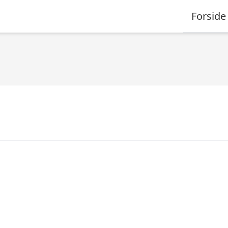
Forside