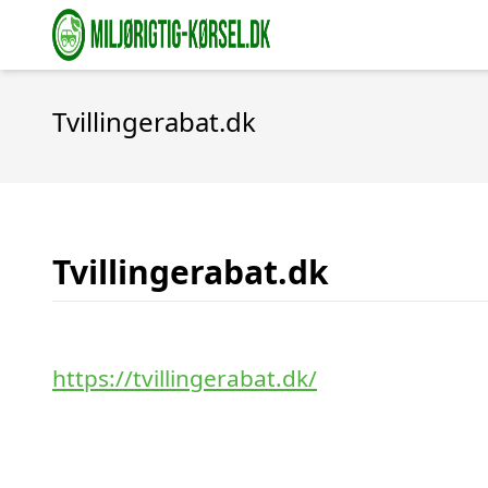
Tvillingerabat.dk
Tvillingerabat.dk
https://tvillingerabat.dk/