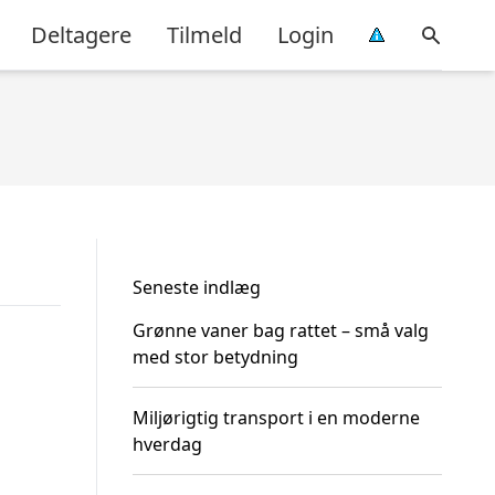
Deltagere
Tilmeld
Login
Seneste indlæg
Grønne vaner bag rattet – små valg
med stor betydning
Miljørigtig transport i en moderne
hverdag