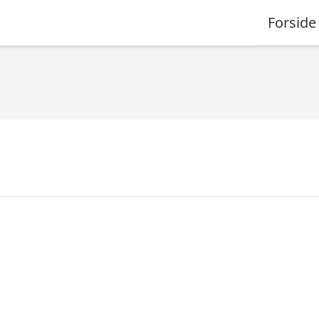
Forside