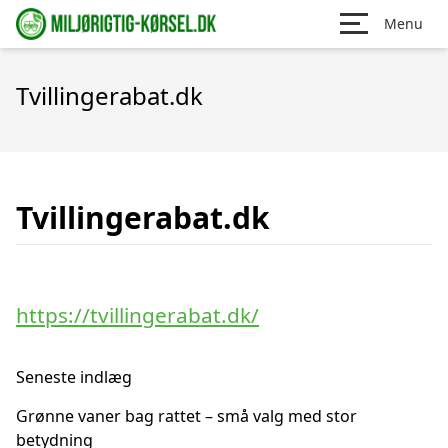
Menu
Tvillingerabat.dk
Tvillingerabat.dk
https://tvillingerabat.dk/
Seneste indlæg
Grønne vaner bag rattet – små valg med stor
betydning