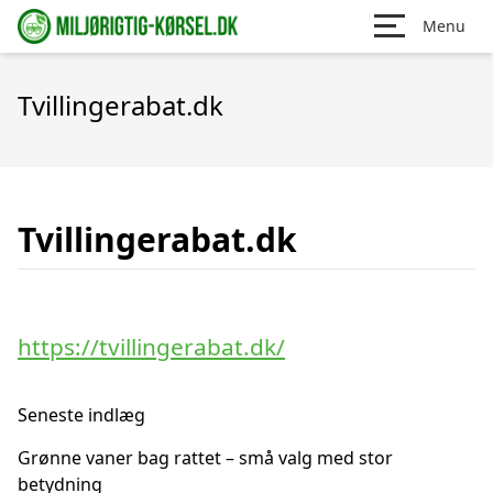
Menu
Tvillingerabat.dk
Tvillingerabat.dk
https://tvillingerabat.dk/
Seneste indlæg
Grønne vaner bag rattet – små valg med stor
betydning