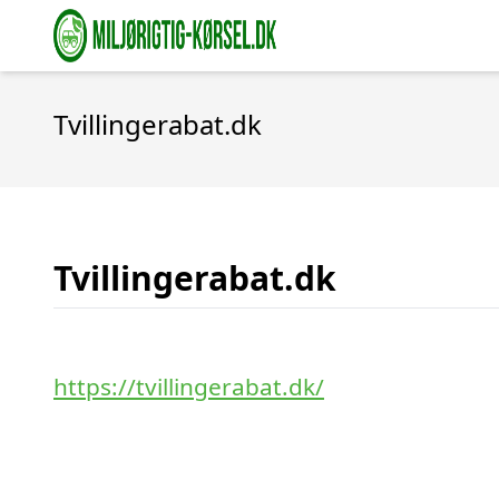
Tvillingerabat.dk
Tvillingerabat.dk
https://tvillingerabat.dk/