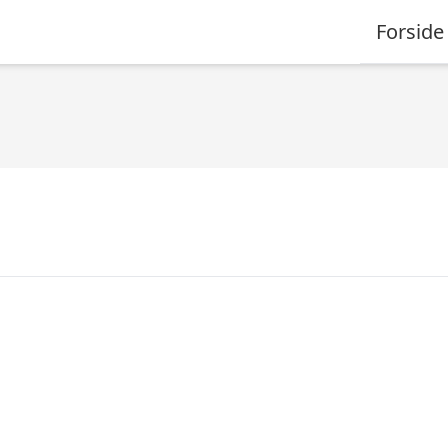
Forside