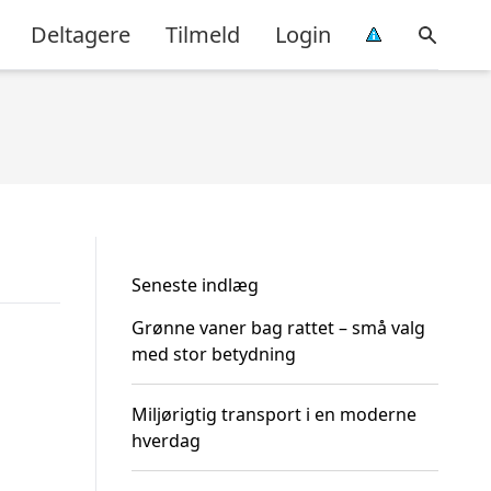
Deltagere
Tilmeld
Login
Seneste indlæg
Grønne vaner bag rattet – små valg
med stor betydning
Miljørigtig transport i en moderne
hverdag