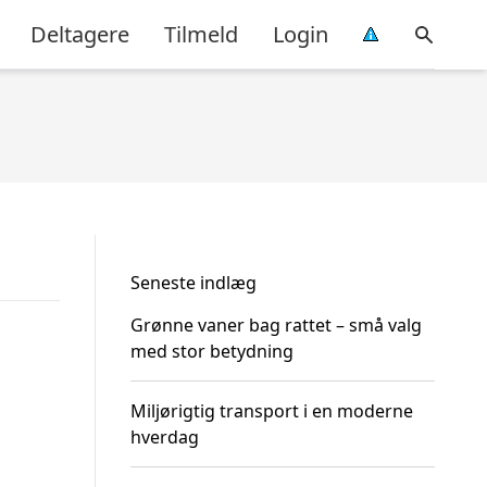
Deltagere
Tilmeld
Login
Seneste indlæg
Grønne vaner bag rattet – små valg
med stor betydning
Miljørigtig transport i en moderne
hverdag