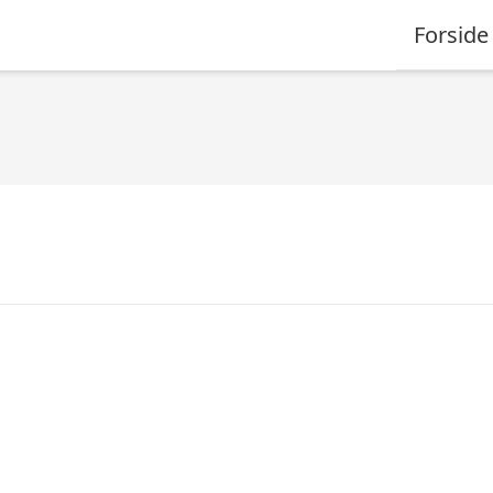
Forside