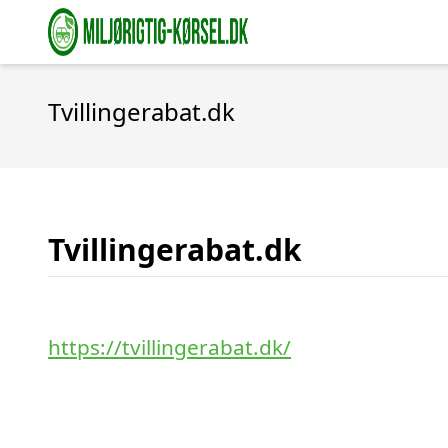
Tvillingerabat.dk
Tvillingerabat.dk
https://tvillingerabat.dk/