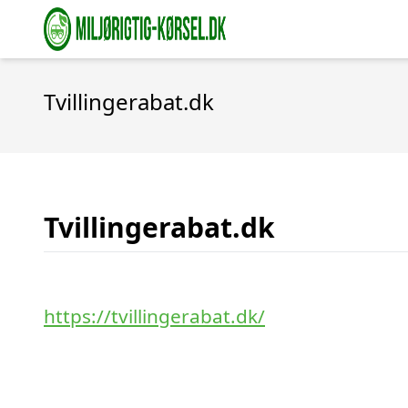
Tvillingerabat.dk
Tvillingerabat.dk
https://tvillingerabat.dk/