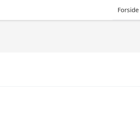
Forside