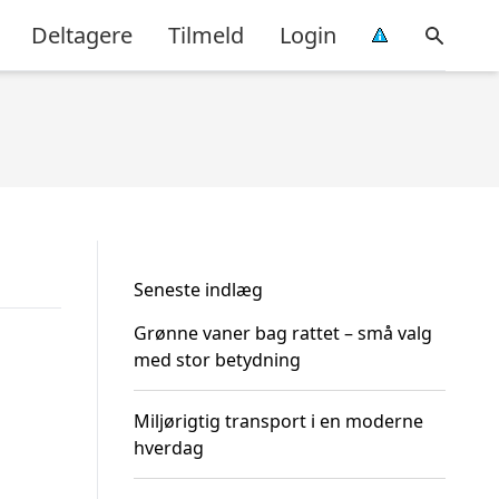
Deltagere
Tilmeld
Login
Seneste indlæg
Grønne vaner bag rattet – små valg
med stor betydning
Miljørigtig transport i en moderne
hverdag