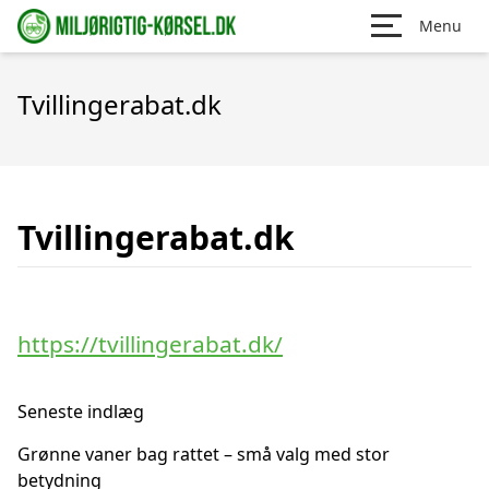
Menu
Tvillingerabat.dk
Tvillingerabat.dk
https://tvillingerabat.dk/
Seneste indlæg
Grønne vaner bag rattet – små valg med stor
betydning