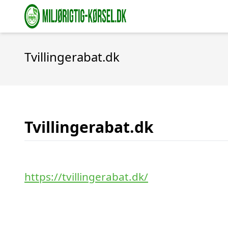
Tvillingerabat.dk
Tvillingerabat.dk
https://tvillingerabat.dk/