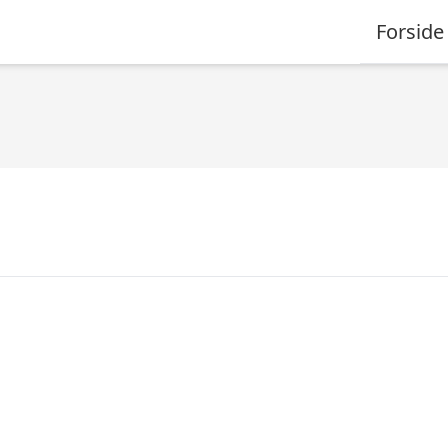
Forside