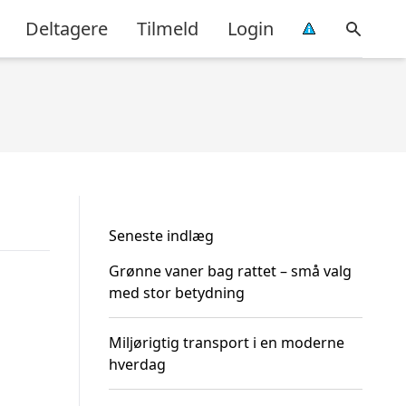
Deltagere
Tilmeld
Login
Seneste indlæg
Grønne vaner bag rattet – små valg
med stor betydning
Miljørigtig transport i en moderne
hverdag