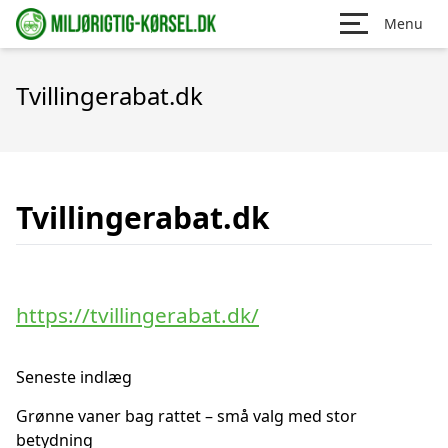
Menu
Tvillingerabat.dk
Tvillingerabat.dk
https://tvillingerabat.dk/
Seneste indlæg
Grønne vaner bag rattet – små valg med stor
betydning