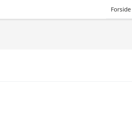
Forside