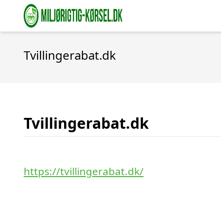
Tvillingerabat.dk
Tvillingerabat.dk
https://tvillingerabat.dk/