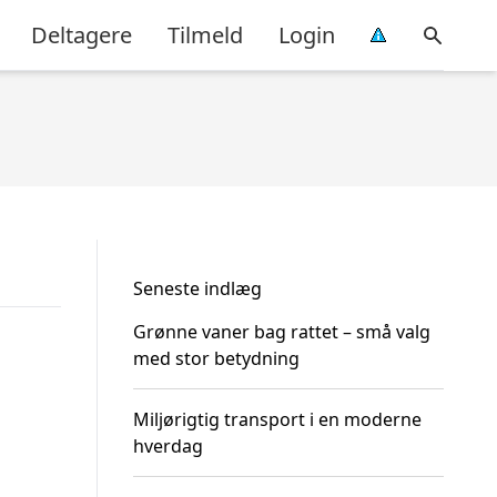
Deltagere
Tilmeld
Login
Seneste indlæg
Grønne vaner bag rattet – små valg
med stor betydning
Miljørigtig transport i en moderne
hverdag