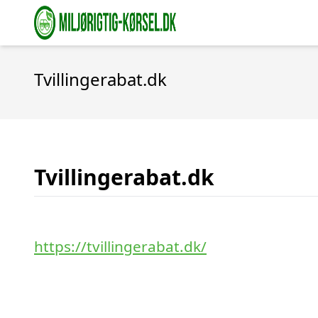
Tvillingerabat.dk
Tvillingerabat.dk
https://tvillingerabat.dk/