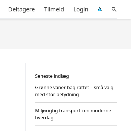
Deltagere
Tilmeld
Login
Seneste indlæg
Grønne vaner bag rattet – små valg
med stor betydning
Miljørigtig transport i en moderne
hverdag