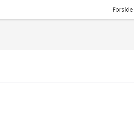
Forside