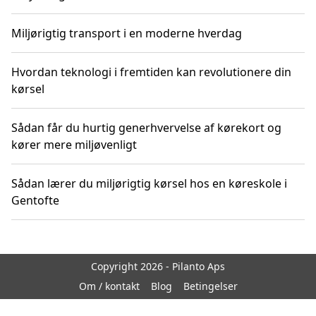
Miljørigtig transport i en moderne hverdag
Hvordan teknologi i fremtiden kan revolutionere din
kørsel
Sådan får du hurtig generhvervelse af kørekort og
kører mere miljøvenligt
Sådan lærer du miljørigtig kørsel hos en køreskole i
Gentofte
Copyright 2026 - Pilanto Aps
Om / kontakt
Blog
Betingelser