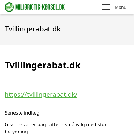
Menu
Tvillingerabat.dk
Tvillingerabat.dk
https://tvillingerabat.dk/
Seneste indlæg
Grønne vaner bag rattet – små valg med stor
betydning