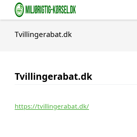
Tvillingerabat.dk
Tvillingerabat.dk
https://tvillingerabat.dk/