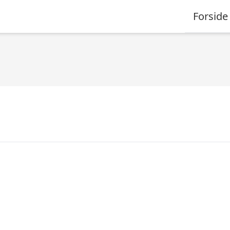
Forside