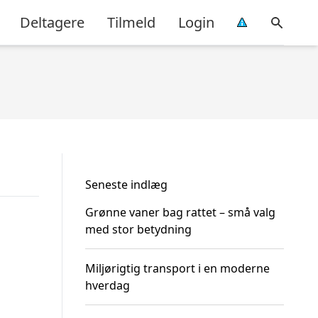
Deltagere
Tilmeld
Login
Seneste indlæg
Grønne vaner bag rattet – små valg
med stor betydning
Miljørigtig transport i en moderne
hverdag