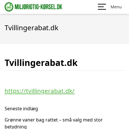
Menu
Tvillingerabat.dk
Tvillingerabat.dk
https://tvillingerabat.dk/
Seneste indlæg
Grønne vaner bag rattet – små valg med stor
betydning