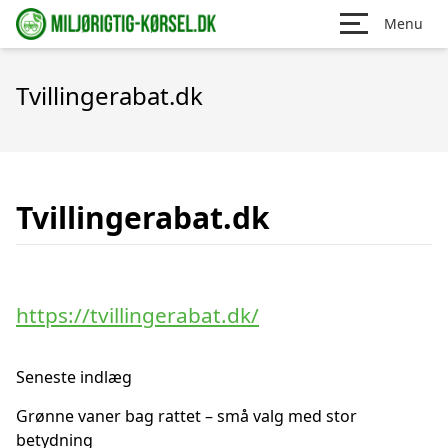
Menu
Tvillingerabat.dk
Tvillingerabat.dk
https://tvillingerabat.dk/
Seneste indlæg
Grønne vaner bag rattet – små valg med stor
betydning